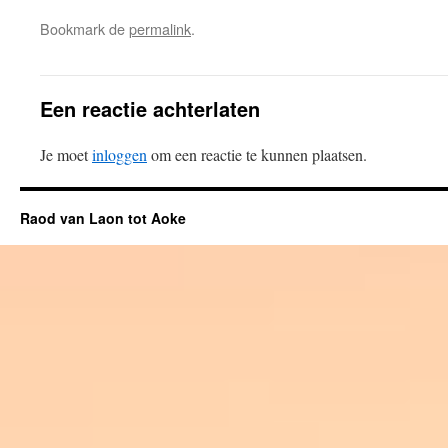
Bookmark de
permalink
.
Een reactie achterlaten
Je moet
inloggen
om een reactie te kunnen plaatsen.
Raod van Laon tot Aoke