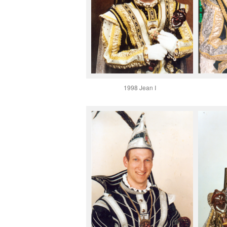
1998 Jean I