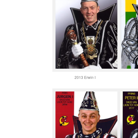
2013 Erwin I