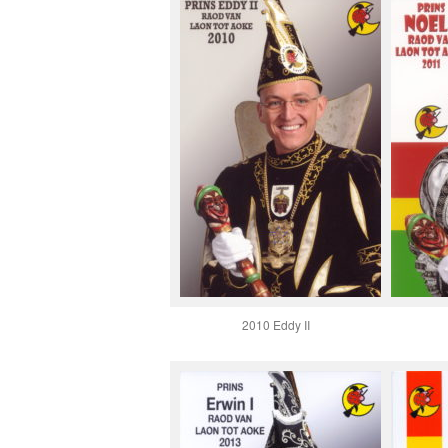
2010 Eddy II