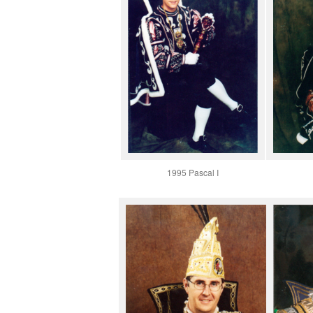
1995 Pascal I