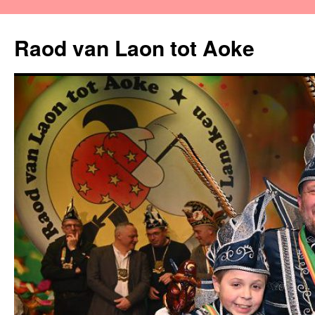
Raod van Laon tot Aoke