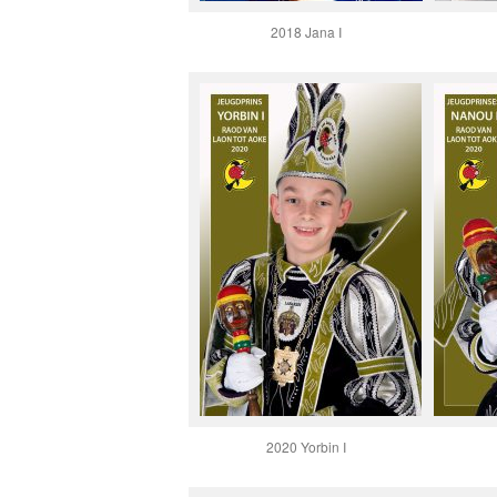
2018 Jana I
2020 Yorbin I