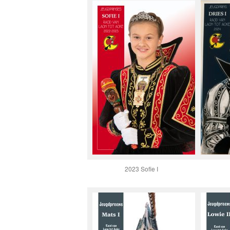
2023 Sofie I