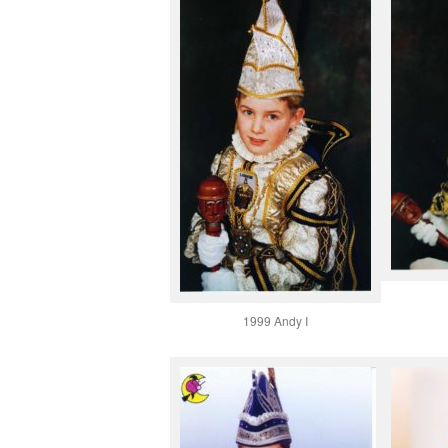
1999 Andy I