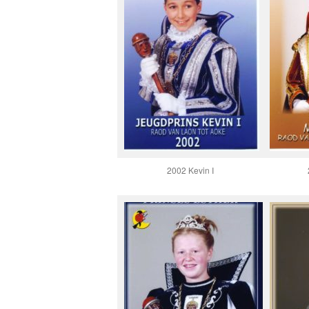
2002 Kevin I