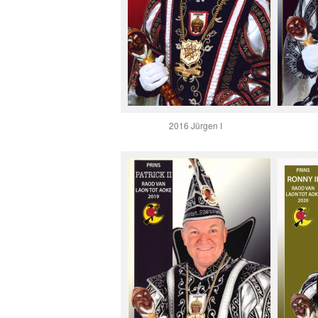
2016 Jürgen I