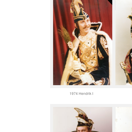
1974 Hendrik I