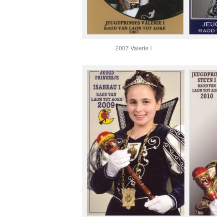
2007 Valerie I