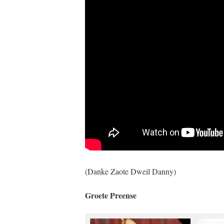
(Danke Zaote Dweil Danny)
Groete Preense