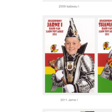
2009 Isabeau I
2011 Jarne I