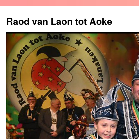
Raod van Laon tot Aoke