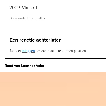
2009 Mario I
Bookmark de
permalink
.
Een reactie achterlaten
Je moet
inloggen
om een reactie te kunnen plaatsen.
Raod van Laon tot Aoke