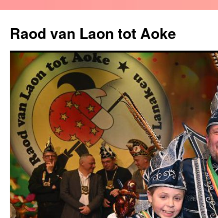
Raod van Laon tot Aoke