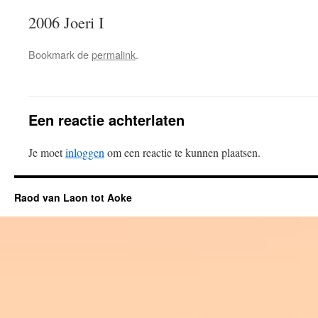
2006 Joeri I
Bookmark de
permalink
.
Een reactie achterlaten
Je moet
inloggen
om een reactie te kunnen plaatsen.
Raod van Laon tot Aoke