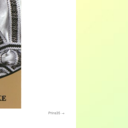
Prins35